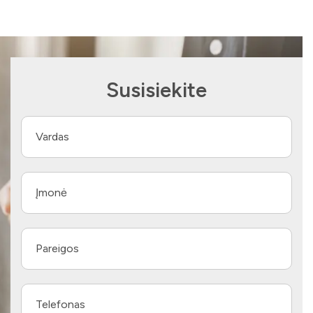
Susisiekite