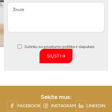
Sutinku su privatumo politika ir slapukais
SIŲSTI
Sekite mus:
FACEBOOK
INSTAGRAM
LINKEDIN